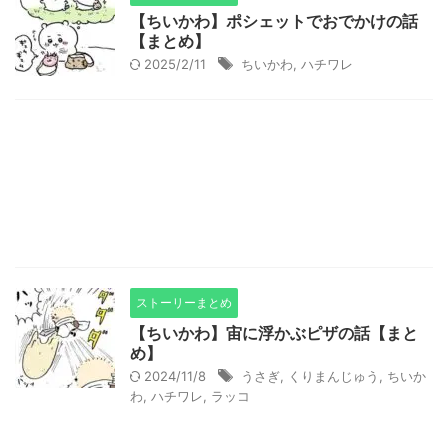
【ちいかわ】ポシェットでおでかけの話
【まとめ】
2025/2/11
ちいかわ
,
ハチワレ
ストーリーまとめ
【ちいかわ】宙に浮かぶピザの話【まと
め】
2024/11/8
うさぎ
,
くりまんじゅう
,
ちいか
わ
,
ハチワレ
,
ラッコ