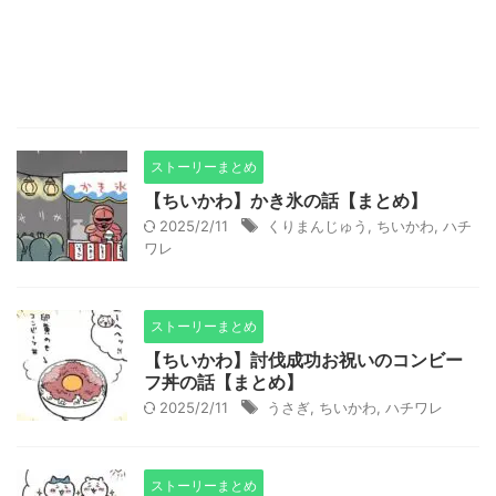
ストーリーまとめ
【ちいかわ】かき氷の話【まとめ】
2025/2/11
くりまんじゅう
,
ちいかわ
,
ハチ
ワレ
ストーリーまとめ
【ちいかわ】討伐成功お祝いのコンビー
フ丼の話【まとめ】
2025/2/11
うさぎ
,
ちいかわ
,
ハチワレ
ストーリーまとめ