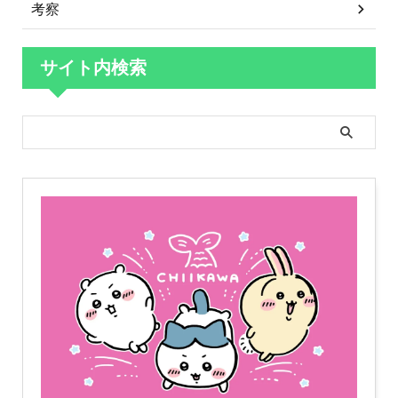
考察
サイト内検索