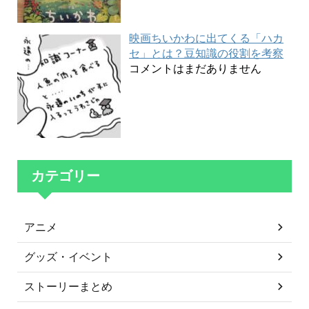
映画ちいかわに出てくる「ハカ
セ」とは？豆知識の役割を考察
コメントはまだありません
カテゴリー
アニメ
グッズ・イベント
ストーリーまとめ