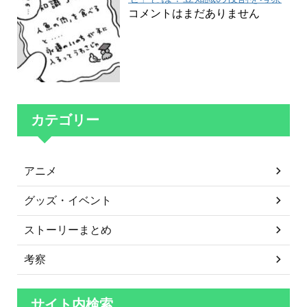
コメントはまだありません
カテゴリー
アニメ
グッズ・イベント
ストーリーまとめ
考察
サイト内検索