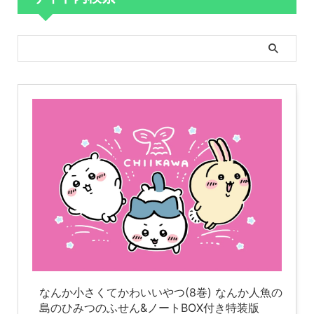
なんか小さくてかわいいやつ(8巻) なんか人魚の
島のひみつのふせん&ノートBOX付き特装版