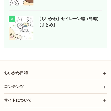
【ちいかわ】セイレーン編（島編）
3
【まとめ】
ちいかわ日和
コンテンツ
サイトについて