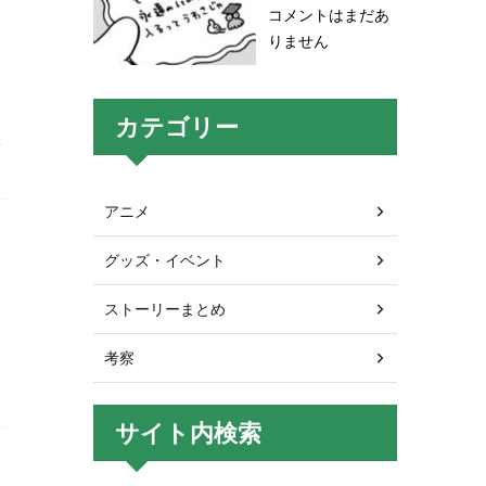
コメントはまだあ
りません
カテゴリー
レ
アニメ
グッズ・イベント
ストーリーまとめ
考察
サイト内検索