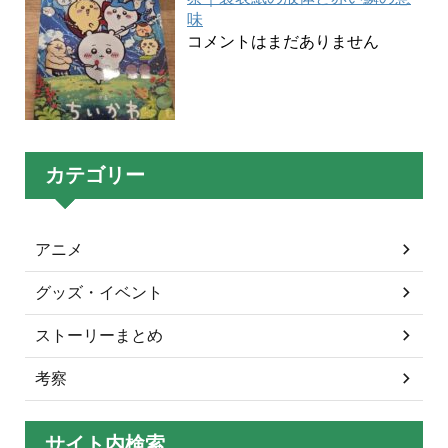
味
コメントはまだありません
カテゴリー
アニメ
グッズ・イベント
ストーリーまとめ
考察
サイト内検索