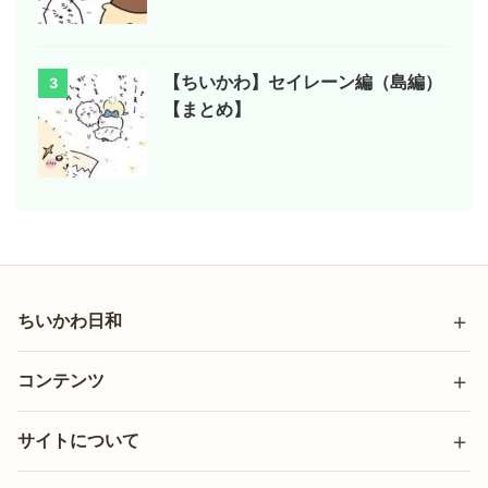
【ちいかわ】セイレーン編（島編）
3
【まとめ】
ちいかわ日和
コンテンツ
サイトについて