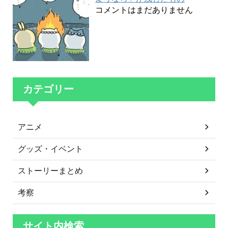
コメントはまだありません
カテゴリー
アニメ
グッズ・イベント
ストーリーまとめ
考察
サイト内検索