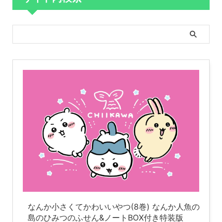
なんか小さくてかわいいやつ(8巻) なんか人魚の
島のひみつのふせん&ノートBOX付き特装版