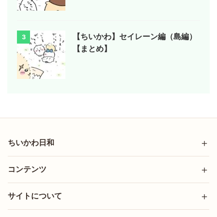
【ちいかわ】セイレーン編（島編）
3
【まとめ】
ちいかわ日和
コンテンツ
サイトについて