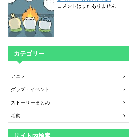
コメントはまだありません
カテゴリー
アニメ
グッズ・イベント
ストーリーまとめ
考察
サイト内検索