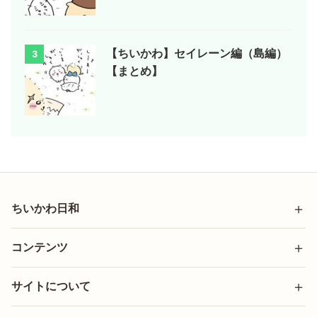
【ちいかわ】セイレーン編（島編）
3
【まとめ】
ちいかわ日和
コンテンツ
サイトについて