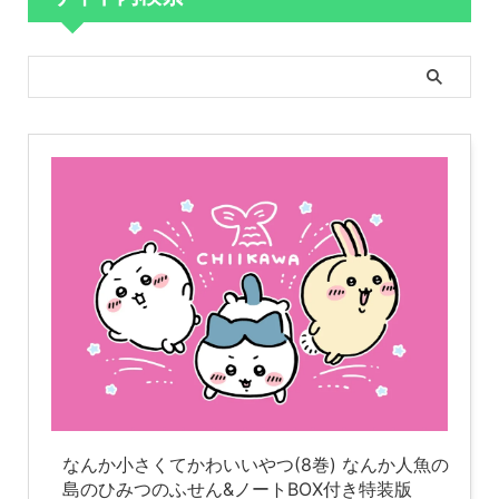
なんか小さくてかわいいやつ(8巻) なんか人魚の
島のひみつのふせん&ノートBOX付き特装版