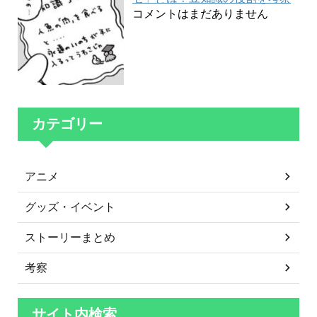
コメントはまだありません
カテゴリー
アニメ
グッズ・イベント
ストーリーまとめ
考察
サイト内検索