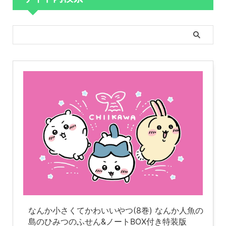
なんか小さくてかわいいやつ(8巻) なんか人魚の
島のひみつのふせん&ノートBOX付き特装版