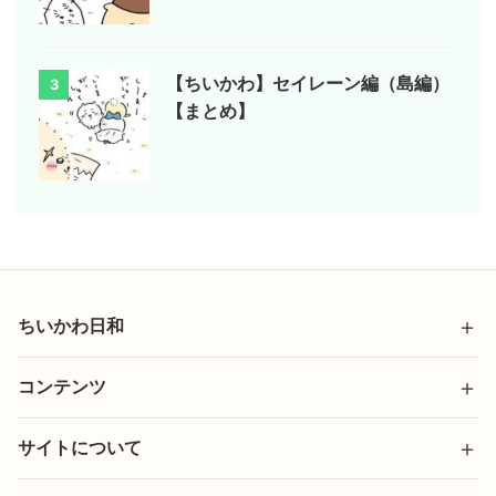
【ちいかわ】セイレーン編（島編）
3
【まとめ】
ちいかわ日和
コンテンツ
サイトについて