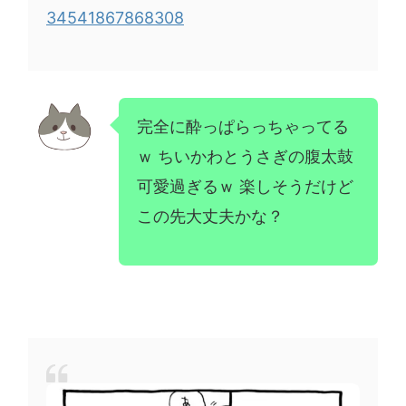
34541867868308
完全に酔っぱらっちゃってる
ｗ ちいかわとうさぎの腹太鼓
可愛過ぎるｗ 楽しそうだけど
この先大丈夫かな？