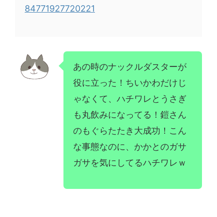
84771927720221
あの時のナックルダスターが
役に立った！ちいかわだけじ
ゃなくて、ハチワレとうさぎ
も丸飲みになってる！鎧さん
のもぐらたたき大成功！こん
な事態なのに、かかとのガサ
ガサを気にしてるハチワレｗ