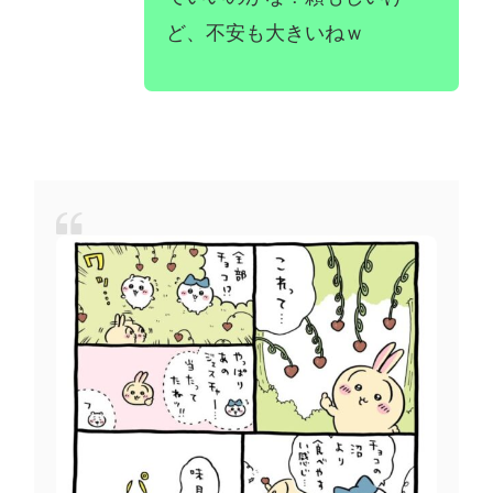
ど、不安も大きいねｗ