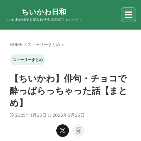
ちいかわ日和
☰
ちいかわの物語を読み返せる 非公式ファンサイト
HOME
>
ストーリーまとめ
>
ストーリーまとめ
【ちいかわ】俳句・チョコで
酔っぱらっちゃった話【まと
め】
2025年1月20日
2025年3月25日