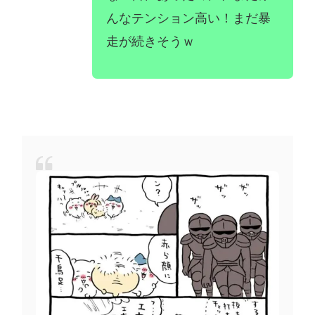
んなテンション高い！まだ暴
走が続きそうｗ