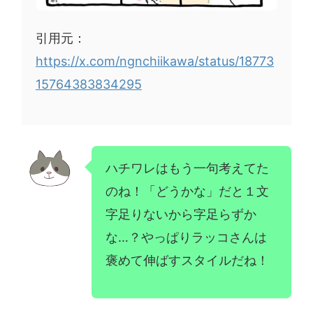
引用元：
https://x.com/ngnchiikawa/status/18773
15764383834295
ハチワレはもう一句考えてた
のね！「どうかな」だと１文
字足りないから字足らずか
な…？やっぱりラッコさんは
褒めて伸ばすスタイルだね！