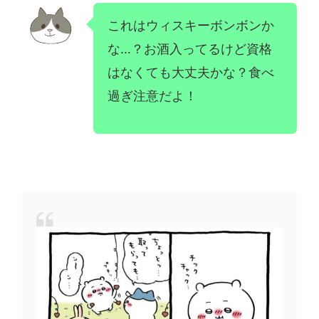
これはウィスキーボンボンか
な…？お酒入ってるけど資格
はなくても大丈夫かな？食べ
過ぎ注意だよ！