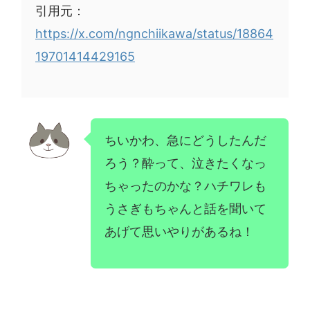
引用元：
https://x.com/ngnchiikawa/status/18864
19701414429165
ちいかわ、急にどうしたんだ
ろう？酔って、泣きたくなっ
ちゃったのかな？ハチワレも
うさぎもちゃんと話を聞いて
あげて思いやりがあるね！