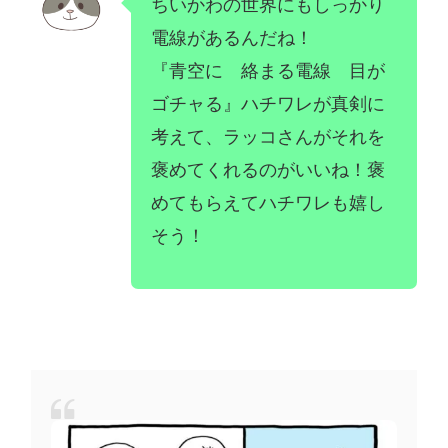
ちいかわの世界にもしっかり
電線があるんだね！
『青空に 絡まる電線 目が
ゴチャる』ハチワレが真剣に
考えて、ラッコさんがそれを
褒めてくれるのがいいね！褒
めてもらえてハチワレも嬉し
そう！