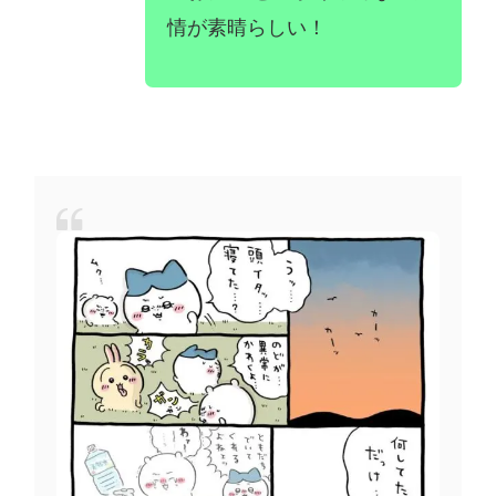
情が素晴らしい！