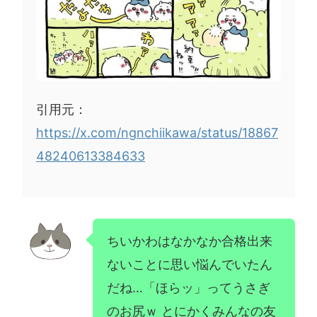
引用元：
https://x.com/ngnchiikawa/status/18867
48240613384633
ちいかわはなかなか合格出来
ないことに思い悩んでいたん
だね…「ほらッ」ってうさぎ
のお尻ｗ とにかくみんなの友