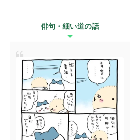
俳句・細い道の話