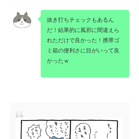
抜き打ちチェックもあるん
だ！結果的に風邪に間違えら
れただけで良かった！携帯ゴ
ミ箱の便利さに目がいって良
かったｗ