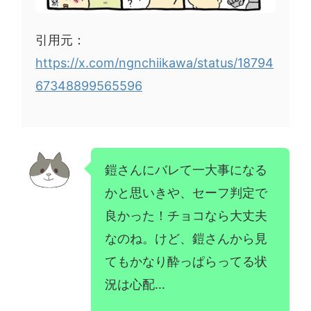
引用元：
https://x.com/ngnchiikawa/status/18794
67348899565596
鎧さんにバレて一大事になる
かと思いきや、セーフ判定で
良かった！チョコなら大丈夫
なのね。けど、鎧さんから見
てもかなり酔っぱらってる状
況は心配…