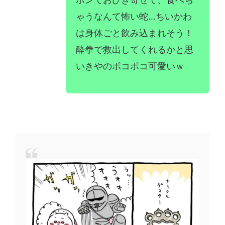
ゃうなんて怖い蛇…ちいかわ
は身体ごと飲み込まれそう！
酔拳で救出してくれるかと思
いきやのポコポコ可愛いｗ