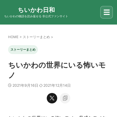
ちいかわ日和
☰
ちいかわの物語を読み返せる 非公式ファンサイト
HOME
>
ストーリーまとめ
>
ストーリーまとめ
ちいかわの世界にいる怖いモ
ノ
2021年9月16日
2021年12月14日