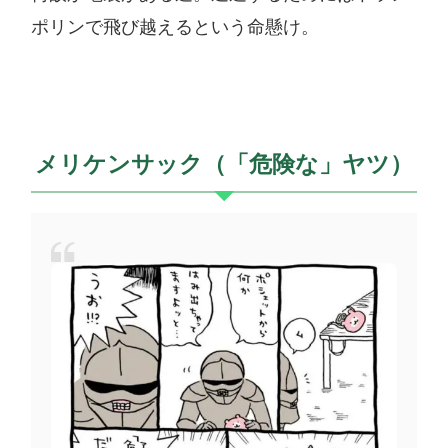
ポリンで飛び越えるという命懸け。
メリケンサック（「危険な」ヤツ）