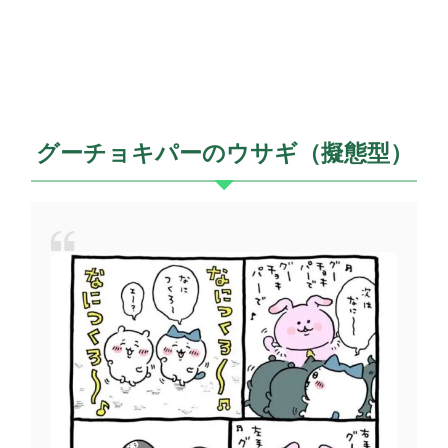
グーチョキパーのウサギ（擬態型）