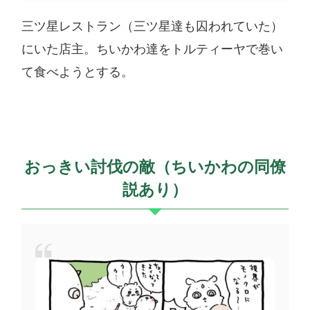
三ツ星レストラン（三ツ星達も囚われていた）
にいた店主。ちいかわ達をトルティーヤで巻い
て食べようとする。
おっきい討伐の敵（ちいかわの同僚
説あり）