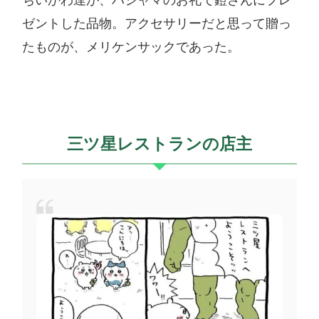
ゼントした品物。アクセサリーだと思って贈っ
たものが、メリケンサックであった。
三ツ星レストランの店主