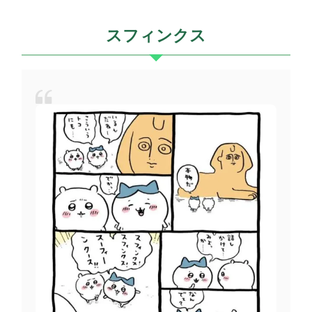
スフィンクス