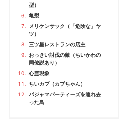
型）
亀裂
メリケンサック（「危険な」ヤ
ツ）
三ツ星レストランの店主
おっきい討伐の敵（ちいかわの
同僚説あり）
心霊現象
ちいカブ（カブちゃん）
パジャマパーティーズを連れ去
った鳥