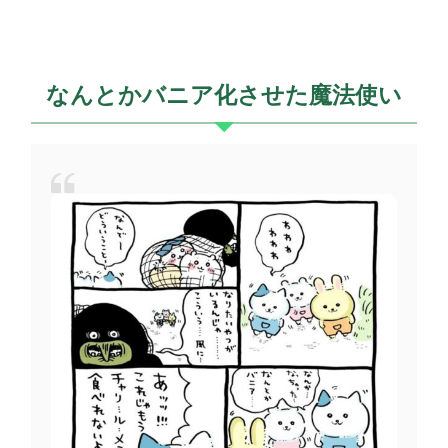
なんとかバニア化させた魔法使い