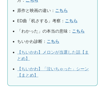
方：
こちら
原作と映画の違い：
こちら
ED曲「机さする」考察：
こちら
「わかった」の本当の意味：
こちら
ちいかわ診断：
こちら
【ちいかわ】メロンが当選した話【ま
とめ】
【ちいかわ】「泣いちゃった」シーン
【まとめ】