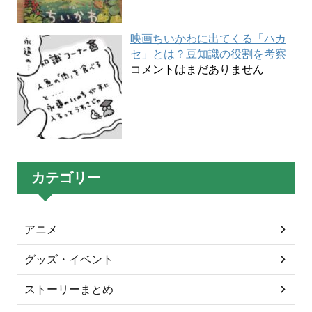
映画ちいかわに出てくる「ハカ
セ」とは？豆知識の役割を考察
コメントはまだありません
カテゴリー
アニメ
グッズ・イベント
ストーリーまとめ