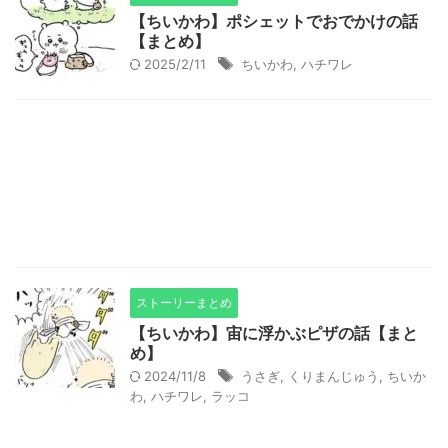
【ちいかわ】ポシェットでおでかけの話
【まとめ】
2025/2/11
ちいかわ
,
ハチワレ
ストーリーまとめ
【ちいかわ】宙に浮かぶピザの話【まと
め】
2024/11/8
うさぎ
,
くりまんじゅう
,
ちいか
わ
,
ハチワレ
,
ラッコ