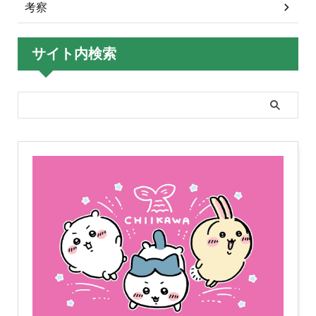
考察
サイト内検索