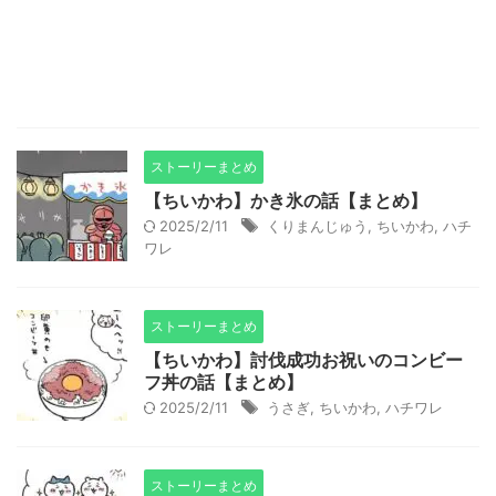
ストーリーまとめ
【ちいかわ】かき氷の話【まとめ】
2025/2/11
くりまんじゅう
,
ちいかわ
,
ハチ
ワレ
ストーリーまとめ
【ちいかわ】討伐成功お祝いのコンビー
フ丼の話【まとめ】
2025/2/11
うさぎ
,
ちいかわ
,
ハチワレ
ストーリーまとめ