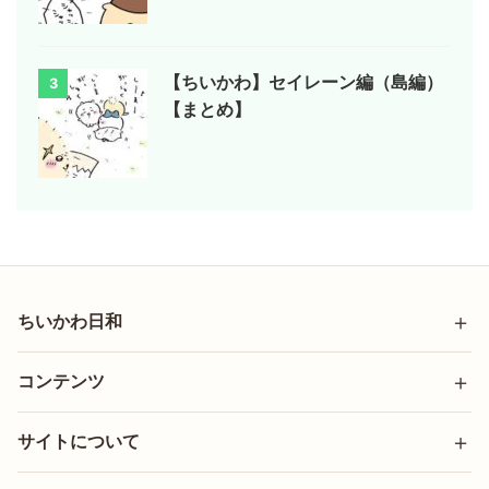
【ちいかわ】セイレーン編（島編）
3
【まとめ】
ちいかわ日和
コンテンツ
サイトについて