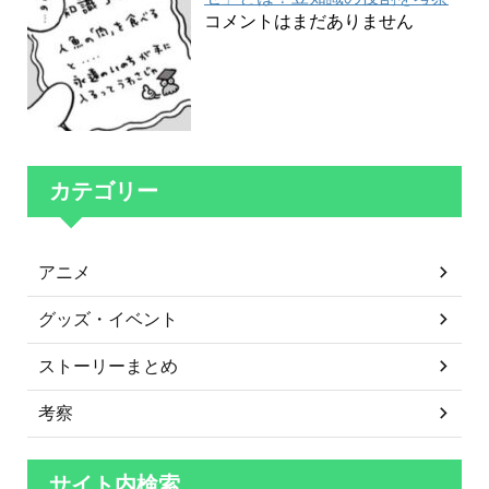
コメントはまだありません
カテゴリー
アニメ
グッズ・イベント
ストーリーまとめ
考察
サイト内検索