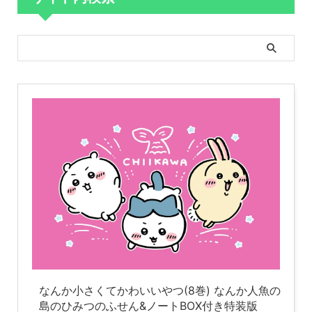
なんか小さくてかわいいやつ(8巻) なんか人魚の
島のひみつのふせん&ノートBOX付き特装版