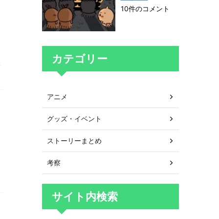
10件のコメント
カテゴリー
レ
アニメ
グッズ・イベント
ストーリーまとめ
考察
サイト内検索