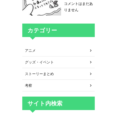
コメントはまだあ
りません
カテゴリー
アニメ
グッズ・イベント
ストーリーまとめ
考察
サイト内検索