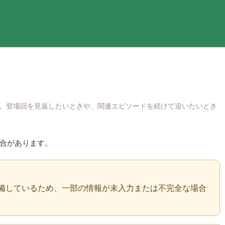
。登場回を見返したいときや、関連エピソードを続けて追いたいとき
場合があります。
備しているため、一部の情報が未入力または不完全な場合