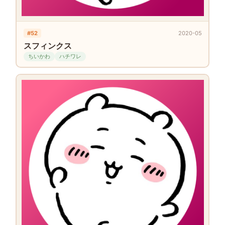
#52
2020-05
スフィンクス
ちいかわ
ハチワレ