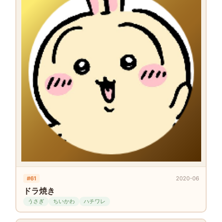
#61
2020-06
ドラ焼き
うさぎ
ちいかわ
ハチワレ