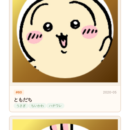
#60
2020-05
ともだち
うさぎ
ちいかわ
ハチワレ