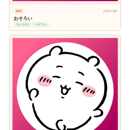
#64
2020-06
おそろい
ちいかわ
ハチワレ