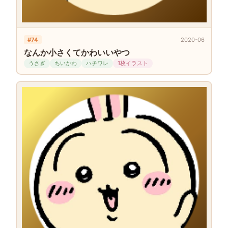
#74
2020-06
なんか小さくてかわいいやつ
うさぎ
ちいかわ
ハチワレ
1枚イラスト