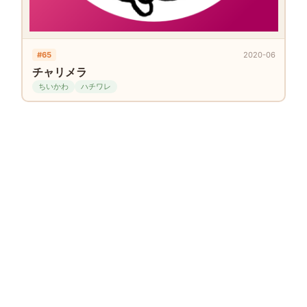
#65
2020-06
チャリメラ
ちいかわ
ハチワレ