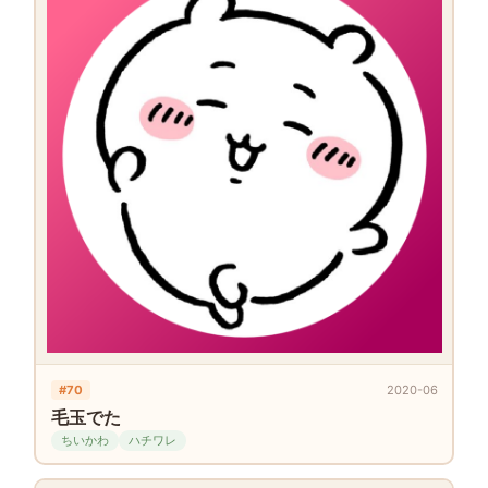
#70
2020-06
毛玉でた
ちいかわ
ハチワレ