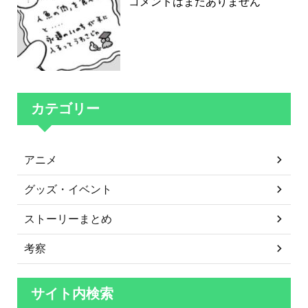
コメントはまだありません
カテゴリー
アニメ
グッズ・イベント
ストーリーまとめ
考察
サイト内検索