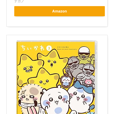
ナガノ
Amazon