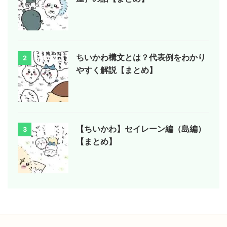
ちいかわ構文とは？代表例をわかり
2
やすく解説【まとめ】
【ちいかわ】セイレーン編（島編）
3
【まとめ】