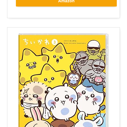
Amazon