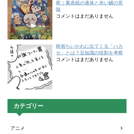
察｜裏表紙の液体と赤い鱗の意
味
コメントはまだありません
映画ちいかわに出てくる「ハカ
セ」とは？豆知識の役割を考察
コメントはまだありません
カテゴリー
アニメ