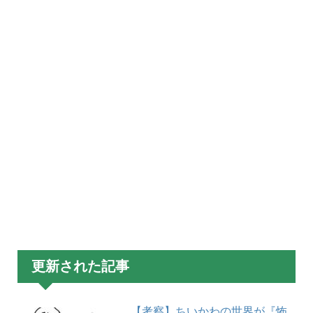
更新された記事
【考察】ちいかわの世界が『怖