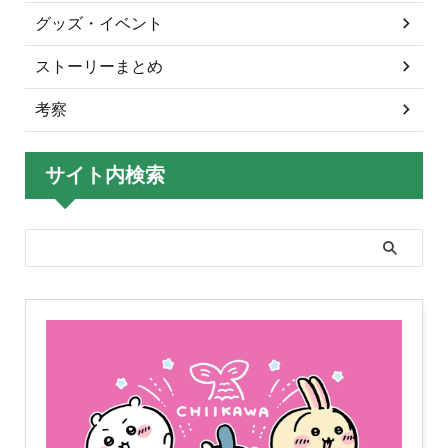
グッズ・イベント
ストーリーまとめ
考察
サイト内検索