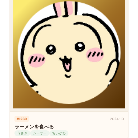
#1239
2024-10
ラーメンを食べる
うさぎ
シーサー
ちいかわ