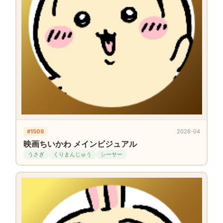
#1509
2026-04
映画ちいかわ メインビジュアル
うさぎ
くりまんじゅう
シーサー