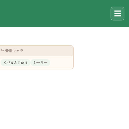
☰
🐾 登場キャラ
くりまんじゅう
シーサー