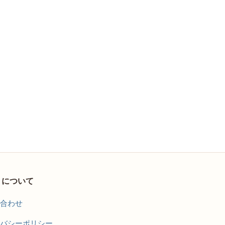
トについて
合わせ
バシーポリシー