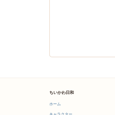
ちいかわ日和
ホーム
キャラクター