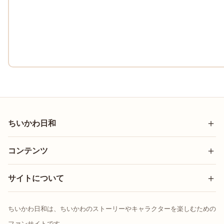
ちいかわ日和
コンテンツ
サイトについて
ちいかわ日和は、ちいかわのストーリーやキャラクターを楽しむための
ファンサイトです。