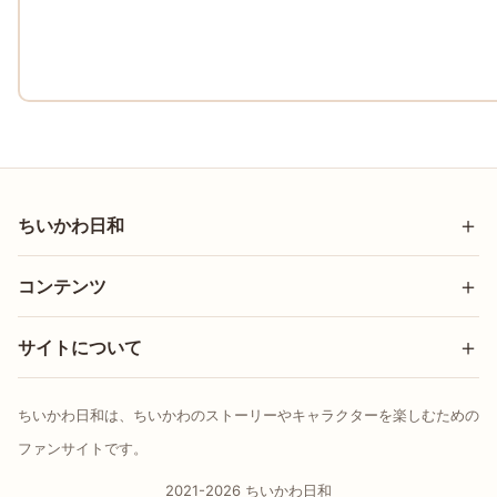
ちいかわ日和
コンテンツ
サイトについて
ちいかわ日和は、ちいかわのストーリーやキャラクターを楽しむための
ファンサイトです。
2021-2026 ちいかわ日和