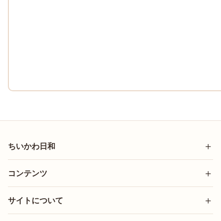
ちいかわ日和
コンテンツ
サイトについて