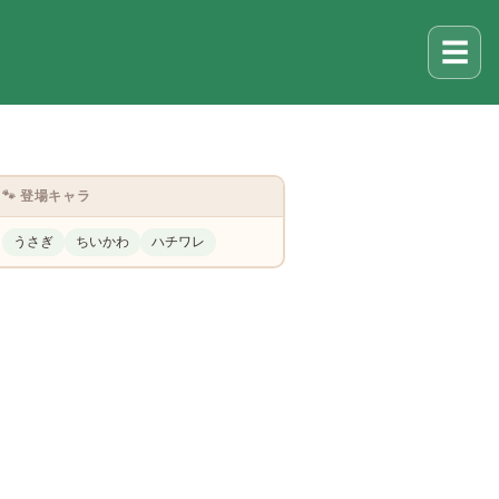
☰
🐾 登場キャラ
うさぎ
ちいかわ
ハチワレ